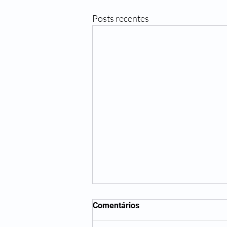
Posts recentes
Comentários