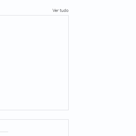
Ver tudo