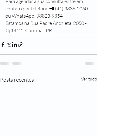
Para agendar a sua consulta entre em 
contato por telefone 
📲 (41) 3339-2060 
ou WhatsApp: 98823-9854.
Estamos na Rua Padre Anchieta, 2050 - 
Cj 1412 - Curitiba - PR
Posts recentes
Ver tudo