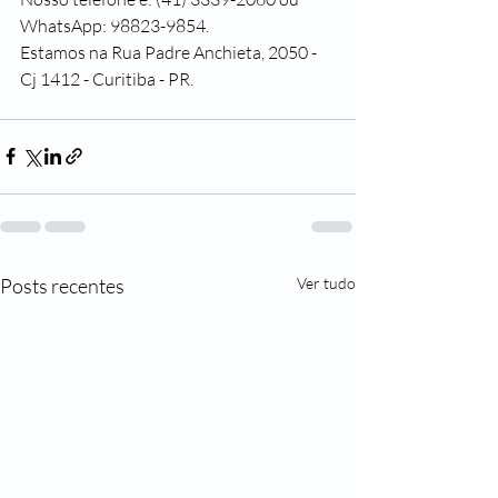
WhatsApp: 98823-9854.
Estamos na Rua Padre Anchieta, 2050 - 
Cj 1412 - Curitiba - PR.
Posts recentes
Ver tudo