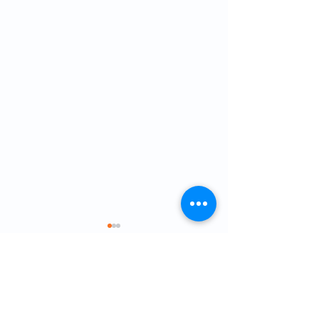
Comentários