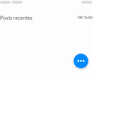
Posts recentes
Ver tudo