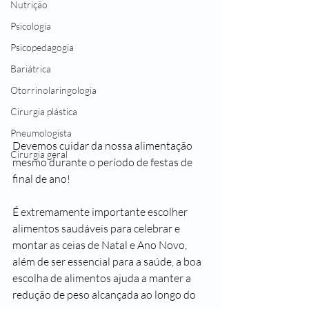
Nutrição
Psicologia
Psicopedagogia
Bariátrica
Otorrinolaringologia
Cirurgia plástica
Pneumologista
Devemos cuidar da nossa alimentação 
Cirurgia geral
mesmo durante o período de festas de 
final de ano! 
É extremamente importante escolher 
alimentos saudáveis para celebrar e 
montar as ceias de Natal e Ano Novo,  
além de ser essencial para a saúde, a boa 
escolha de alimentos ajuda a manter a 
redução de peso alcançada ao longo do 