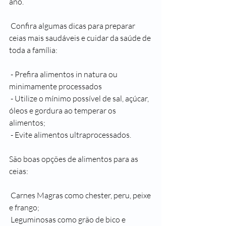
ano.
 Confira algumas dicas para preparar 
ceias mais saudáveis e cuidar da saúde de 
toda a família:
 - Prefira alimentos in natura ou 
minimamente processados
 - Utilize o mínimo possível de sal, açúcar, 
óleos e gordura ao temperar os 
alimentos;
 - Evite alimentos ultraprocessados.
São boas opções de alimentos para as 
ceias:
 Carnes Magras como chester, peru, peixe 
e frango;
 Leguminosas como grão de bico e 