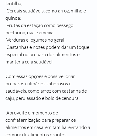
lentilha;
 Cereais saudáveis, como arroz, milho e 
quinoa;
 Frutas da estação como pêssego, 
nectarina, uva e ameixa
 Verduras e legumes no geral;
 Castanhas e nozes podem dar um toque 
especial no preparo dos alimentos e 
manter a ceia saudável.
Com essas opções é possível criar 
preparos culinários saborosos e 
saudáveis, como arroz com castanha de 
caju, peru assado e bolo de cenoura.
 Aproveite o momento de 
confraternização para preparar os 
alimentos em casa, em família, evitando a 
compra de alimentos prontos.