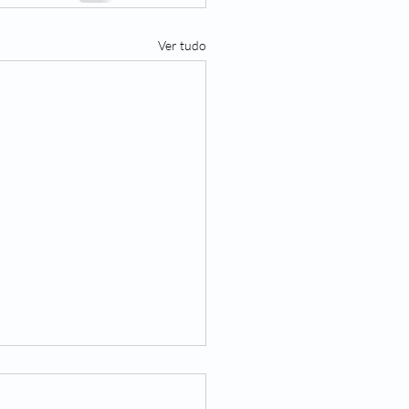
Ver tudo