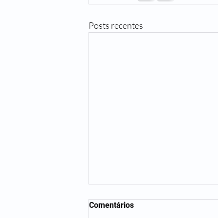
Posts recentes
Comentários