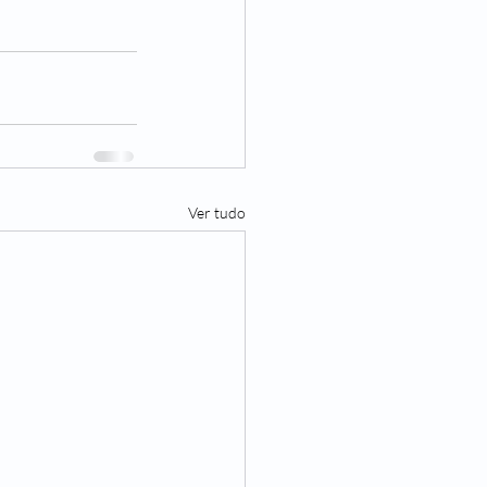
Ver tudo