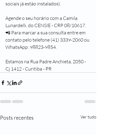
sociais já estão instalados).
Agende o seu horário com a Camila 
Lunardelli, do CENSIE - CRP 08/10617. 
📲 Para marcar a sua consulta entre em 
contato pelo telefone (41) 3339-2060 ou 
WhatsApp: 98823-9854.
Estamos na Rua Padre Anchieta, 2050 - 
Cj 1412 - Curitiba - PR
Posts recentes
Ver tudo