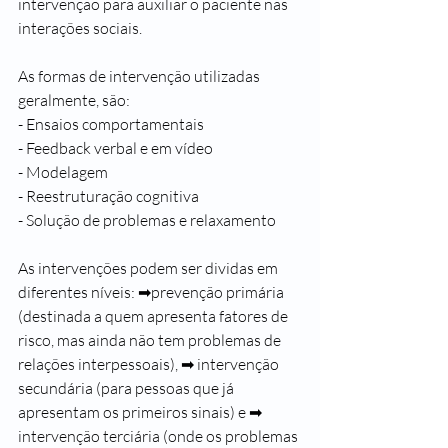
intervenção para auxiliar o paciente nas 
interações sociais.
As formas de intervenção utilizadas 
geralmente, são:
- Ensaios comportamentais
- Feedback verbal e em vídeo
- Modelagem
- Reestruturação cognitiva
- Solução de problemas e relaxamento
As intervenções podem ser dividas em 
diferentes níveis: ➡prevenção primária 
(destinada a quem apresenta fatores de 
risco, mas ainda não tem problemas de 
relações interpessoais), ➡ intervenção 
secundária (para pessoas que já 
apresentam os primeiros sinais) e ➡ 
intervenção terciária (onde os problemas 