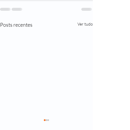
Posts recentes
Ver tudo