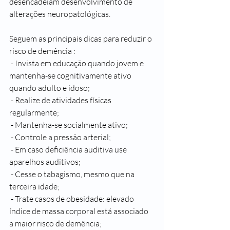
desencadeiam desenvolvimento de 
alterações neuropatológicas.
Seguem as principais dicas para reduzir o 
risco de demência : 
 - Invista em educação quando jovem e 
mantenha-se cognitivamente ativo 
quando adulto e idoso; 
 - Realize de atividades físicas 
regularmente; 
 - Mantenha-se socialmente ativo;
 - Controle a pressão arterial;
 - Em caso deficiência auditiva use 
aparelhos auditivos; 
 - Cesse o tabagismo, mesmo que na 
terceira idade;
 - Trate casos de obesidade: elevado 
índice de massa corporal está associado 
a maior risco de demência;