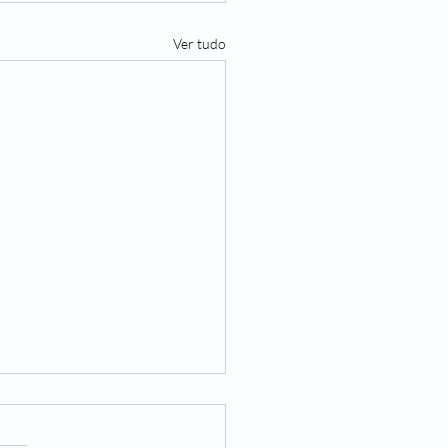
Ver tudo