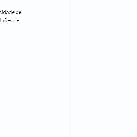
lhões de 