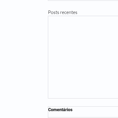
Posts recentes
Comentários