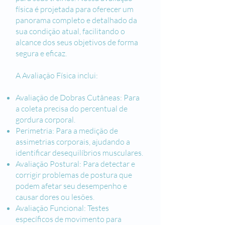
física é projetada para oferecer um
panorama completo e detalhado da
sua condição atual, facilitando o
alcance dos seus objetivos de forma
segura e eficaz.
A Avaliação Física inclui:
Avaliação de Dobras Cutâneas: Para
a coleta precisa do percentual de
gordura corporal.
Perimetria: Para a medição de
assimetrias corporais, ajudando a
identificar desequilíbrios musculares.
Avaliação Postural: Para detectar e
corrigir problemas de postura que
podem afetar seu desempenho e
causar dores ou lesões.
Avaliação Funcional: Testes
específicos de movimento para