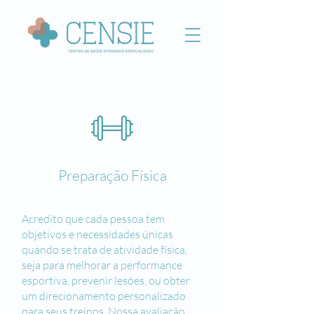
Preparação Física
Acredito que cada pessoa tem
objetivos e necessidades únicas
quando se trata de atividade física,
seja para melhorar a performance
esportiva, prevenir lesões, ou obter
um direcionamento personalizado
para seus treinos. Nossa avaliação