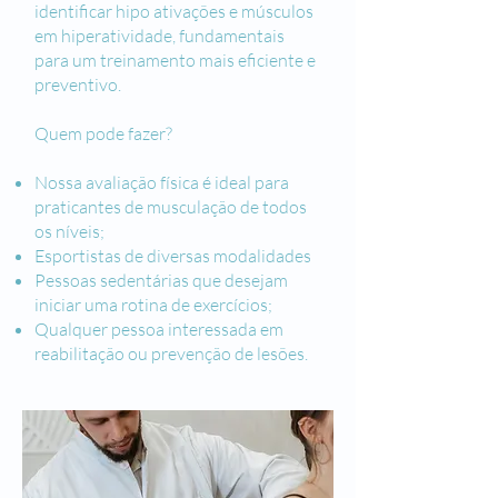
identificar hipo ativações e músculos
em hiperatividade, fundamentais
para um treinamento mais eficiente e
preventivo.
Quem pode fazer?
Nossa avaliação física é ideal para
praticantes de musculação de todos
os níveis;
Esportistas de diversas modalidades
Pessoas sedentárias que desejam
iniciar uma rotina de exercícios;
Qualquer pessoa interessada em
reabilitação ou prevenção de lesões.