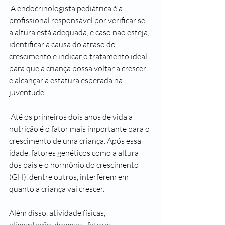
 A endocrinologista pediátrica é a 
profissional responsável por verificar se 
a altura está adequada, e caso não esteja, 
identificar a causa do atraso do 
crescimento e indicar o tratamento ideal 
para que a criança possa voltar a crescer 
e alcançar a estatura esperada na 
juventude.
 Até os primeiros dois anos de vida a 
nutrição é o fator mais importante para o 
crescimento de uma criança. Após essa 
idade, fatores genéticos como a altura 
dos pais e o hormônio do crescimento 
(GH), dentre outros, interferem em 
quanto a criança vai crescer.
Além disso, atividade físicas, 