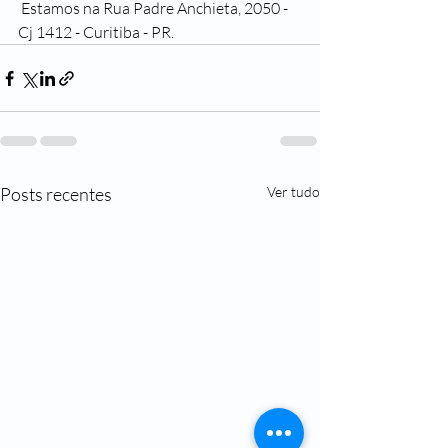
 Estamos na Rua Padre Anchieta, 2050 - 
Cj 1412 - Curitiba - PR.
Posts recentes
Ver tudo