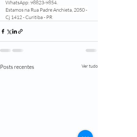
WhatsApp: 98823-9854.
Estamos na Rua Padre Anchieta, 2050 - 
Cj 1412 - Curitiba - PR
Posts recentes
Ver tudo