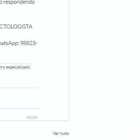
FECTOLOGISTA 
WhatsApp: 98823-
tro especializado
Ver tudo