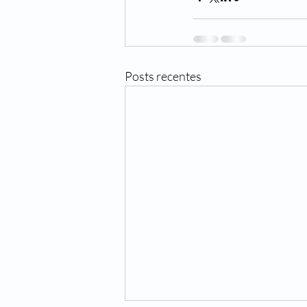
Posts recentes