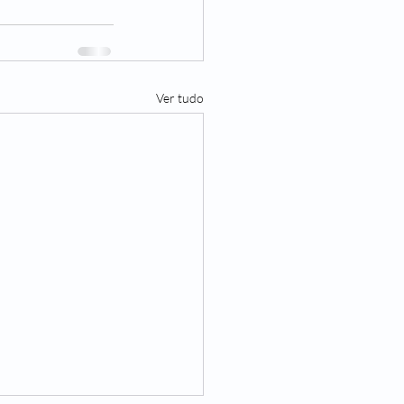
Ver tudo