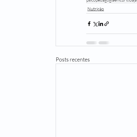
Nutrição
Posts recentes