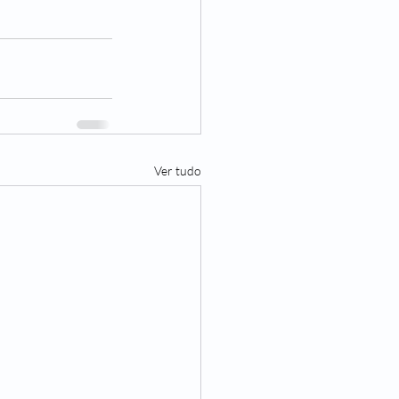
Ver tudo