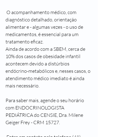
 O acompanhamento médico, com 
diagnóstico detalhado, orientação 
alimentar e - algumas vezes - o uso de 
medicamentos, é essencial para um 
tratamento eficaz.
Ainda de acordo com a SBEM, cerca de 
10% dos casos de obesidade infantil 
acontecem devido a distúrbios 
endócrino-metabólicos e, nesses casos, o 
atendimento médico imediato é ainda 
mais necessário.
Para saber mais, agende o seu horário 
com ENDOCRINOLOGISTA 
PEDIÁTRICA do CENSIE, Dra. Milene 
Geiger Frey - CRM 15727.